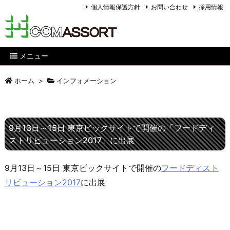
個人情報保護方針
お問い合わせ
採用情報
メニュー
ホーム
>
インフォメーション
9月13日～15日 東京ビックサイトで開催の「フードディ
ストリビューション2017」に出展
9月13日～15日 東京ビックサイトで開催の
フードディスト
リビューション2017
に出展