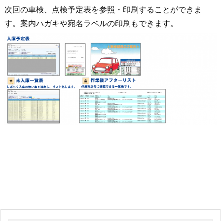
次回の車検、点検予定表を参照・印刷することができま
す。案内ハガキや宛名ラベルの印刷もできます。