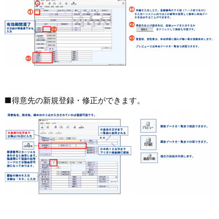
■得意先の新規登録・修正ができます。