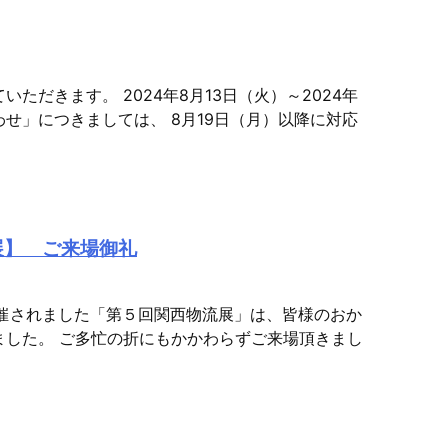
だきます。 2024年8月13日（火）～2024年
わせ」につきましては、 8月19日（月）以降に対応
展】 ご来場御礼
て開催されました「第５回関西物流展」は、皆様のおか
ました。 ご多忙の折にもかかわらずご来場頂きまし