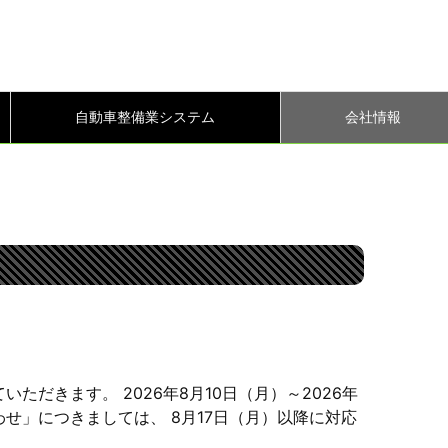
自動車整備業システム
会社情報
だきます。 2026年8月10日（月）～2026年
わせ」につきましては、 8月17日（月）以降に対応