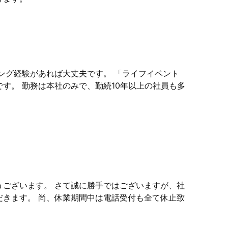
ング経験があれば大丈夫です。 「ライフイベント
す。 勤務は本社のみで、勤続10年以上の社員も多
うございます。 さて誠に勝手ではございますが、社
だきます。 尚、休業期間中は電話受付も全て休止致