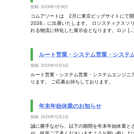
投稿: 2026年1月16日
コムアソートは 2月に東京ビッグサイトにて
2026」に出展いたします。 ロジスティクスソ
れる物流に特化した展示会となります。ロジ […
ルート営業・システム営業・システ
投稿: 2025年12月3日
ルート営業・システム営業・システムエンジニ
ります。 ご応募お待ちしております。
年末年始休業のお知らせ
投稿: 2025年12月2日
誠に勝手ながら、以下の期間を年末年始休業と
が、何卒ご了承くださいますようお願い申し上