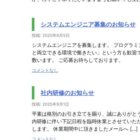
システムエンジニア募集のお知らせ
投稿: 2025年9月5日
システムエンジニアを募集します。 プログラミ
と両立できる環境で働きたい」という方も歓迎で
数います。 ご応募お待ちしております。
コメントなし
社内研修のお知らせ
投稿: 2025年9月1日
平素は格別のお引き立てを賜り、誠にありがと
内研修に伴い下記日程を臨時休業とさせていた
します。 休業期間中に頂きましたメールへ […]
コメントなし