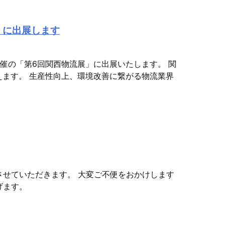
】に出展します
催の「第6回関西物流展」に出展いたします。 関
えます。 生産性向上、環境改善に繋がる物流業界
させていただきます。 大変ご不便をおかけします
げます。