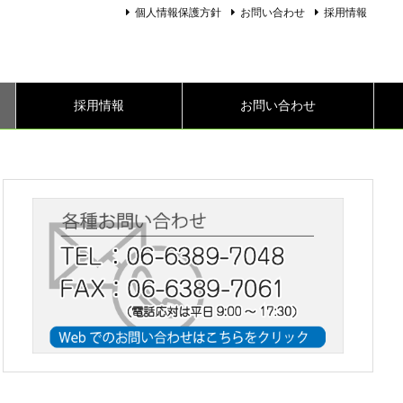
個人情報保護方針
お問い合わせ
採用情報
採用情報
お問い合わせ