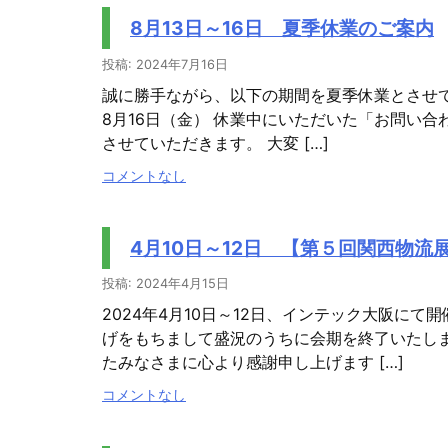
8月13日～16日 夏季休業のご案内
投稿: 2024年7月16日
誠に勝手ながら、以下の期間を夏季休業とさせていた
8月16日（金） 休業中にいただいた「お問い合
させていただきます。 大変 […]
コメントなし
4月10日～12日 【第５回関西物流
投稿: 2024年4月15日
2024年4月10日～12日、インテック大阪に
げをもちまして盛況のうちに会期を終了いたし
たみなさまに心より感謝申し上げます […]
コメントなし