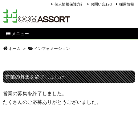
個人情報保護方針
お問い合わせ
採用情報
メニュー
ホーム
>
インフォメーション
営業の募集を終了しました
営業の募集を終了しました。
たくさんのご応募ありがとうございました。