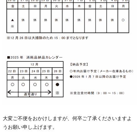
大変ご不便をおかけしますが、何卒ご了承くださいますよ
うお願い申し上げます。