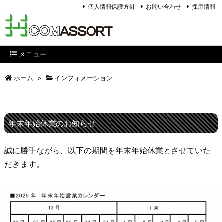
個人情報保護方針
お問い合わせ
採用情報
メニュー
ホーム
>
インフォメーション
年末年始休業のお知らせ
誠に勝手ながら、以下の期間を年末年始休業とさせていた
だきます。