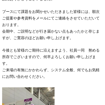
ブースにて課題をお聞かせいただきました皆様には、順次
ご提案や参考資料をメールにてご連絡をさせていただいて
おります。
会期中、ご説明などが行き届かない点もあったかと存じま
すが、ご寛容のほどお願い申し上げます。
今後とも皆様のご期待に沿えますよう、社員一同 努める
所存でございますので、何卒よろしくお願い申し上げま
す。
ご来場の有無にかかわらず、システム全般、何でもお気軽
にお問い合わせください。