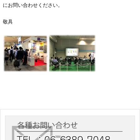
にお問い合わせください。
敬具