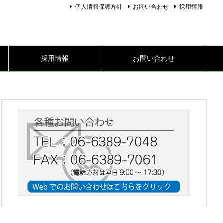
個人情報保護方針
お問い合わせ
採用情報
採用情報
お問い合わせ