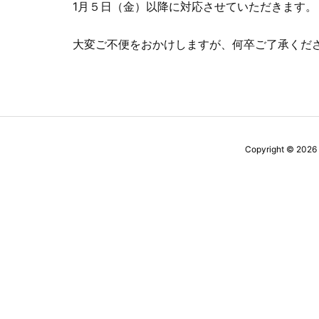
1月５日（金）以降に対応させていただきます。
大変ご不便をおかけしますが、何卒ご了承くだ
Copyright ©
2026