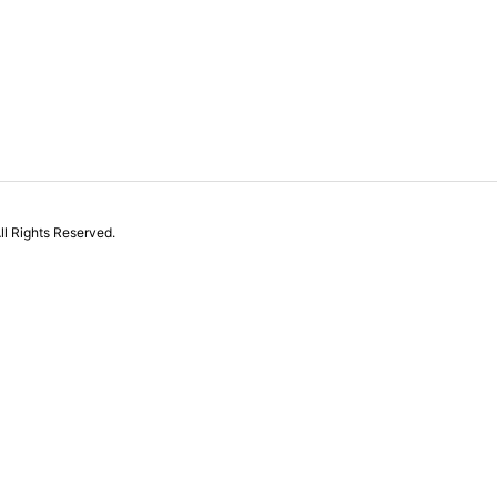
ll Rights Reserved.