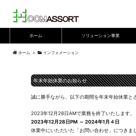
ホーム
ソリューション事業
ホーム
>
インフォメーション
年末年始休業のお知らせ
誠に勝手ながら、以下の期間を年末年始休業と
2023年12月28日AMで業務を終了いたします。
2023年12月28日PM ～ 2024年1月４日
休業中にいただいた「お問い合わせ」につきま