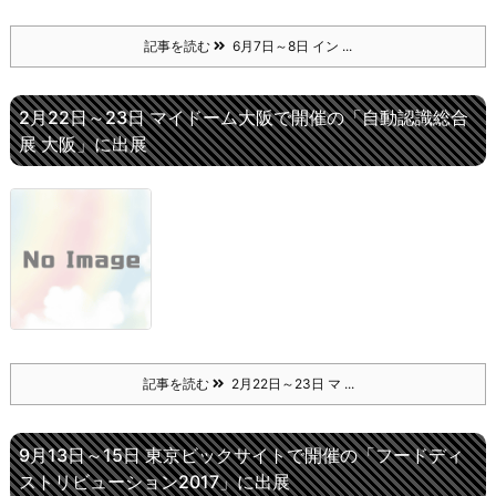
記事を読む
6月7日～8日 イン ...
2月22日～23日 マイドーム大阪で開催の「自動認識総合
展 大阪」に出展
記事を読む
2月22日～23日 マ ...
9月13日～15日 東京ビックサイトで開催の「フードディ
ストリビューション2017」に出展